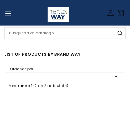

LIST OF PRODUCTS BY BRAND WAY
Ordenar por:

Mostrando 1-2 de 2 artículo(s)