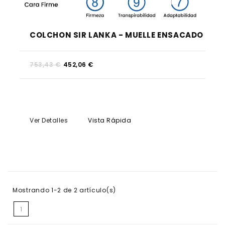
COLCHON SIR LANKA - MUELLE ENSACADO
753,43 €
452,06 €
Ver Detalles
Vista Rápida
Mostrando 1-2 de 2 artículo(s)
1