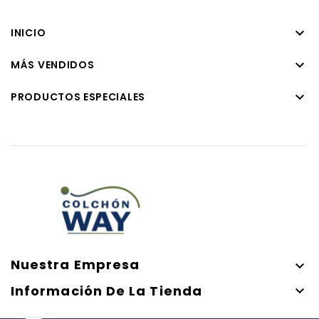

INICIO

MÁS VENDIDOS

PRODUCTOS ESPECIALES
Nuestra Empresa

Información De La Tienda
