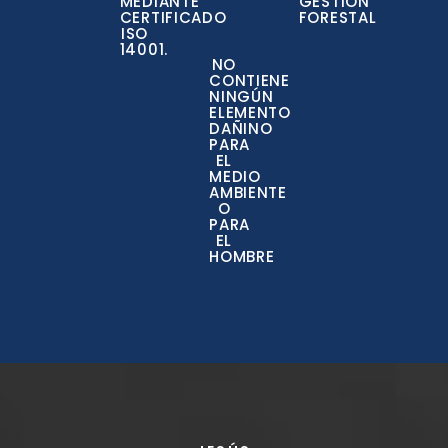
MEDIANTE
GESTIÓN
CERTIFICADO
FORESTAL
ISO
14001.
NO
CONTIENE
NINGÚN
ELEMENTO
DAÑINO
PARA
EL
MEDIO
AMBIENTE
O
PARA
EL
HOMBRE