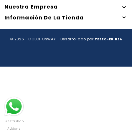
Nuestra Empresa

Información De La Tienda

© 2026 - COLCHONWAY - Desarrollado por
TESEO-ERIBEA
Prestashop
Addons