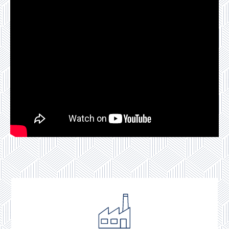
Marca Española, todos nuestros colchones y bases