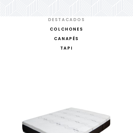
DESTACADOS
COLCHONES
CANAPÉS
TAPI