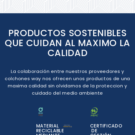
PRODUCTOS SOSTENIBLES
QUE CUIDAN AL MAXIMO LA
CALIDAD
La colaboración entre nuestros proveedores y
colchones way nos ofrecen unos productos de una
maxima calidad sin olvidarnos de la proteccion y
cuidado del medio ambiente
MATERIAL
CERTIFICADO
RECICLABLE
DE