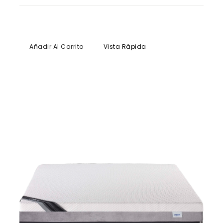
Añadir Al Carrito
Vista Rápida